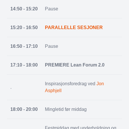
14:50 - 15:20
Pause
15:20 - 16:50
PARALLELLE SESJONER
16:50 - 17:10
Pause
17:10 - 18:00
PREMIERE Lean Forum 2.0
Inspirasjonsforedrag ved
Jon
.
Asphjell
18:00 - 20:00
Mingletid før middag
Festmiddag med underholdning og