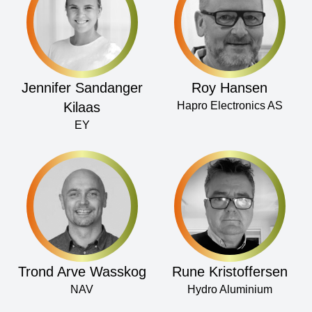
Jennifer Sandanger
Roy Hansen
Kilaas
Hapro Electronics AS
EY
Trond Arve Wasskog
Rune Kristoffersen
NAV
Hydro Aluminium