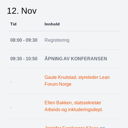
12. Nov
Tid
Innhold
08:00 - 09:30
Registrering
09:30 - 10:50
ÅPNING AV KONFERANSEN
Gaute Knutstad, styreleder Lean
.
Forum Norge
Ellen Bakken, statssekretær
.
Arbeids-og inkluderingsdept.