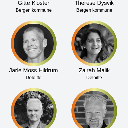
Gitte Kloster
Therese Dysvik
Bergen kommune
Bergen kommune
Jarle Moss Hildrum
Zairah Malik
Deloitte
Deloitte