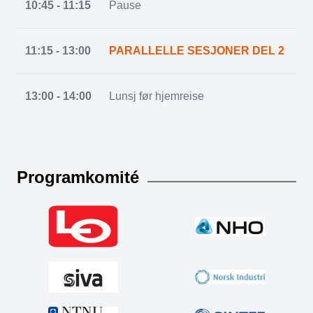
10:45 - 11:15
Pause
11:15 - 13:00
PARALLELLE SESJONER DEL 2
13:00 - 14:00
Lunsj før hjemreise
Programkomité