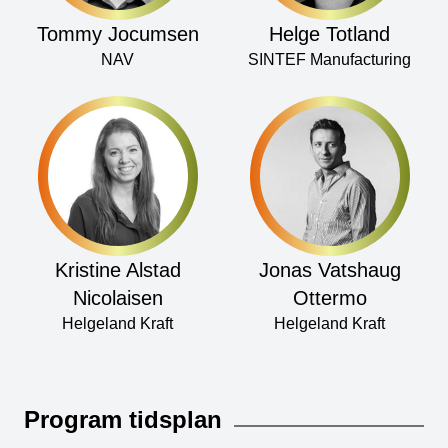
Tommy Jocumsen
Helge Totland
NAV
SINTEF Manufacturing
Kristine Alstad
Jonas Vatshaug
Nicolaisen
Ottermo
Helgeland Kraft
Helgeland Kraft
Program tidsplan