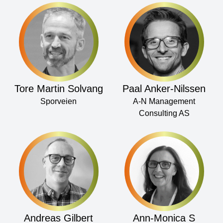
Tore Martin Solvang
Paal Anker-Nilssen
Sporveien
A-N Management
Consulting AS
Andreas Gilbert
Ann-Monica S