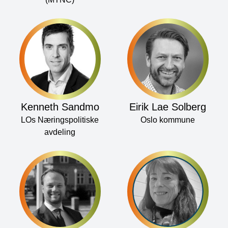
Kenneth Sandmo
Eirik Lae Solberg
LOs Næringspolitiske
Oslo kommune
avdeling