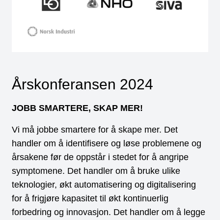
Årskonferansen 2024
JOBB SMARTERE, SKAP MER!
Vi må jobbe smartere for å skape mer. Det
handler om å identifisere og løse problemene og
årsakene før de oppstår i stedet for å angripe
symptomene. Det handler om å bruke ulike
teknologier, økt automatisering og digitalisering
for å frigjøre kapasitet til økt kontinuerlig
forbedring og innovasjon. Det handler om å legge