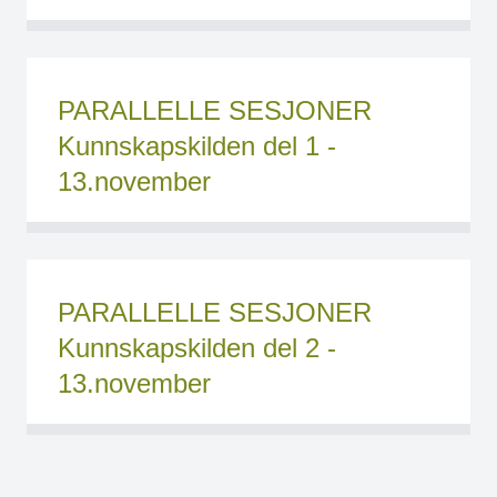
PARALLELLE SESJONER
Kunnskapskilden del 1 -
13.november
PARALLELLE SESJONER
Kunnskapskilden del 2 -
13.november