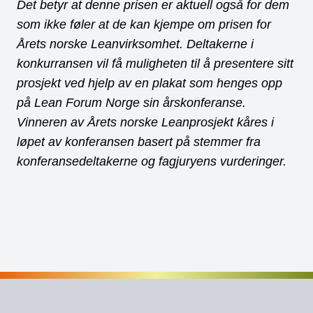
Det betyr at denne prisen er aktuell også for dem
som ikke føler at de kan kjempe om prisen for
Årets norske Leanvirksomhet.
Deltakerne i
konkurransen vil få muligheten til å presentere sitt
prosjekt ved hjelp av en plakat som henges opp
på Lean Forum Norge sin årskonferanse.
Vinneren av Årets norske Leanprosjekt kåres i
løpet av konferansen basert på stemmer fra
konferansedeltakerne og fagjuryens vurderinger.