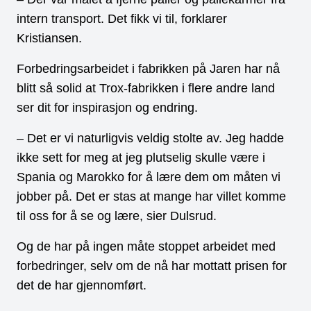
intern transport. Det fikk vi til, forklarer
Kristiansen.
Forbedringsarbeidet i fabrikken på Jaren har nå
blitt så solid at Trox-fabrikken i flere andre land
ser dit for inspirasjon og endring.
– Det er vi naturligvis veldig stolte av. Jeg hadde
ikke sett for meg at jeg plutselig skulle være i
Spania og Marokko for å lære dem om måten vi
jobber på. Det er stas at mange har villet komme
til oss for å se og lære, sier Dulsrud.
Og de har på ingen måte stoppet arbeidet med
forbedringer, selv om de nå har mottatt prisen for
det de har gjennomført.