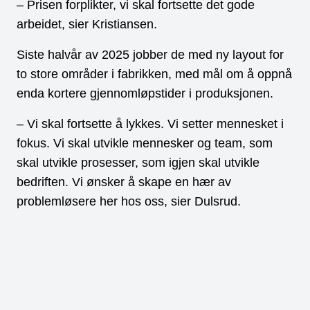
– Prisen forplikter, vi skal fortsette det gode
arbeidet, sier Kristiansen.
Siste halvår av 2025 jobber de med ny layout for
to store områder i fabrikken, med mål om å oppnå
enda kortere gjennomløpstider i produksjonen.
– Vi skal fortsette å lykkes. Vi setter mennesket i
fokus. Vi skal utvikle mennesker og team, som
skal utvikle prosesser, som igjen skal utvikle
bedriften. Vi ønsker å skape en hær av
problemløsere her hos oss, sier Dulsrud.