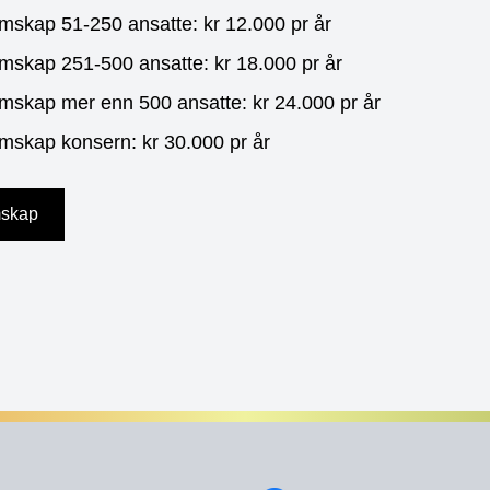
mskap 51-250 ansatte: kr 12.000 pr år
mskap 251-500 ansatte: kr 18.000 pr år
mskap mer enn 500 ansatte: kr 24.000 pr år
mskap konsern: kr 30.000 pr år
mskap