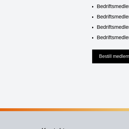
Bedriftsmedle
Bedriftsmedle
Bedriftsmedle
Bedriftsmedle
Bestill medle