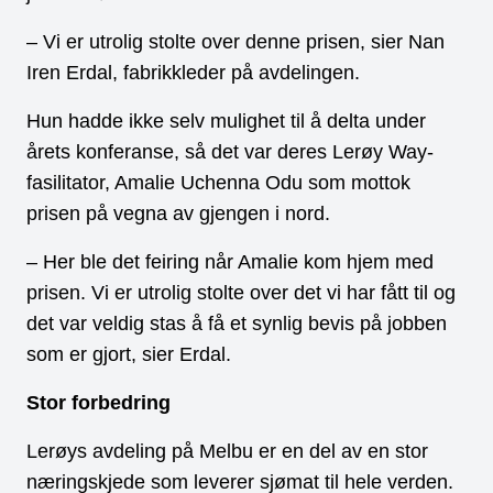
– Vi er utrolig stolte over denne prisen, sier Nan
Iren Erdal, fabrikkleder på avdelingen.
Hun hadde ikke selv mulighet til å delta under
årets konferanse, så det var deres Lerøy Way-
fasilitator, Amalie Uchenna Odu som mottok
prisen på vegna av gjengen i nord.
– Her ble det feiring når Amalie kom hjem med
prisen. Vi er utrolig stolte over det vi har fått til og
det var veldig stas å få et synlig bevis på jobben
som er gjort, sier Erdal.
Stor forbedring
Lerøys avdeling på Melbu er en del av en stor
næringskjede som leverer sjømat til hele verden.