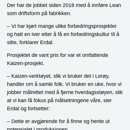
Der har de jobbet siden 2018 med å innføre Lean
som driftsform på fabrikken.
– Vi har kjørt mange ulike forbedringsprosjekter
og hatt en iver etter å få en forbedringskultur til å
sitte, forklarer Erdal.
Prosjektet de vant pris for var et omfattende
Kaizen-prosjekt.
– Kaizen-verktøyet, slik vi bruker det i Lerøy,
handler om å samle folk. Vi bruker en uke, hvor vi
jobber målrettet med å fjerne hverdagsstøyen, slik
at vi kan få fokus på målsetningene våre, sier
Erdal og fortsetter:
– Dette er avgjørende for å finne og hente ut
potensialet i produksjonen.