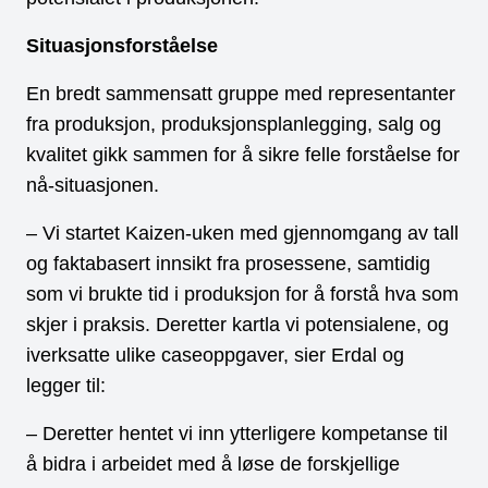
Situasjonsforståelse
En bredt sammensatt gruppe med representanter
fra produksjon, produksjonsplanlegging, salg og
kvalitet gikk sammen for å sikre felle forståelse for
nå-situasjonen.
– Vi startet Kaizen-uken med gjennomgang av tall
og faktabasert innsikt fra prosessene, samtidig
som vi brukte tid i produksjon for å forstå hva som
skjer i praksis. Deretter kartla vi potensialene, og
iverksatte ulike caseoppgaver, sier Erdal og
legger til:
– Deretter hentet vi inn ytterligere kompetanse til
å bidra i arbeidet med å løse de forskjellige