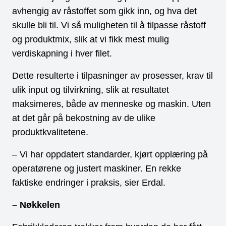
avhengig av råstoffet som gikk inn, og hva det
skulle bli til. Vi så muligheten til å tilpasse råstoff
og produktmix, slik at vi fikk mest mulig
verdiskapning i hver filet.
Dette resulterte i tilpasninger av prosesser, krav til
ulik input og tilvirkning, slik at resultatet
maksimeres, både av menneske og maskin. Uten
at det går på bekostning av de ulike
produktkvalitetene.
– Vi har oppdatert standarder, kjørt opplæring på
operatørene og justert maskiner. En rekke
faktiske endringer i praksis, sier Erdal.
– Nøkkelen