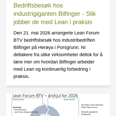
Bedriftsbesøk hos
industrigiganten Bilfinger - Slik
jobber de med Lean i praksis
Den 21. mai 2026 arrangerte Lean Forum
BTV bedriftsbesøk hos industribedriften
Bilfinger på Herøya i Porsgrunn. Ni
deltakere fra ulike virksomheter deltok for å
lære mer om hvordan Bilfinger arbeider
med Lean og kontinuerlig forbedring i
praksis.