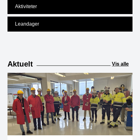
Aktiviteter
Leandager
Aktuelt
Vis alle