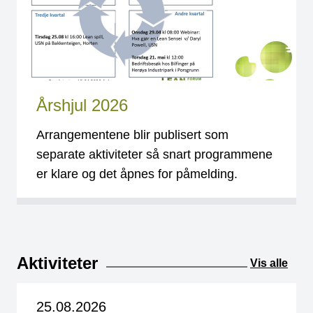
Årshjul 2026
Arrangementene blir publisert som
separate aktiviteter så snart programmene
er klare og det åpnes for påmelding.
Aktiviteter
Vis alle
25.08.2026