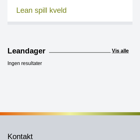
Lean spill kveld
Leandager
Vis alle
Ingen resultater
Kontakt