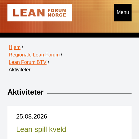
Menu
Hjem
/
Regionale Lean Forum
/
Lean Forum BTV
/
Aktiviteter
Aktiviteter
25.08.2026
Lean spill kveld