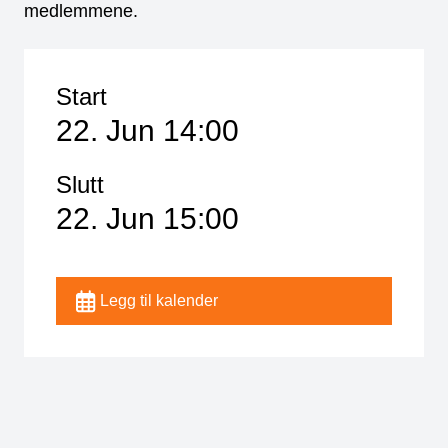
medlemmene.
Start
22. Jun 14:00
Slutt
22. Jun 15:00
Legg til kalender