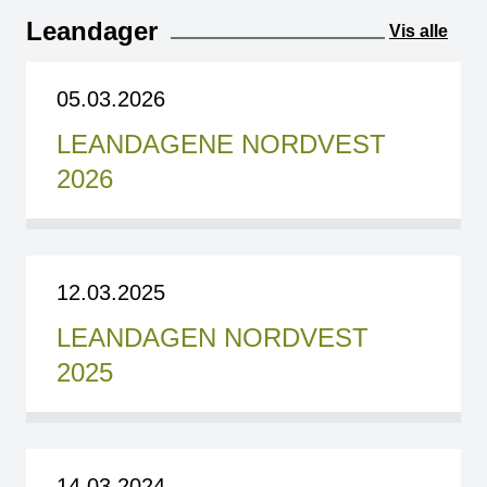
Leandager
Vis alle
05.03.2026
LEANDAGENE NORDVEST
2026
12.03.2025
LEANDAGEN NORDVEST
2025
14.03.2024