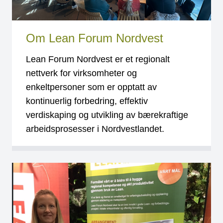
Om Lean Forum Nordvest
Lean Forum Nordvest er et regionalt
nettverk for virksomheter og
enkeltpersoner som er opptatt av
kontinuerlig forbedring, effektiv
verdiskaping og utvikling av bærekraftige
arbeidsprosesser i Nordvestlandet.