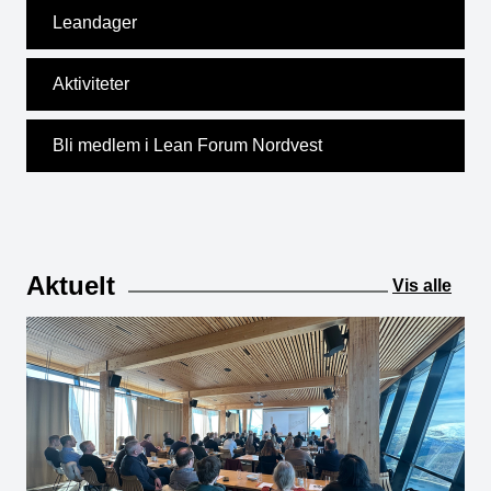
Leandager
Aktiviteter
Bli medlem i Lean Forum Nordvest
Aktuelt
Vis alle