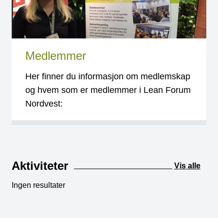
Medlemmer
Her finner du informasjon om medlemskap
og hvem som er medlemmer i Lean Forum
Nordvest:
Aktiviteter
Vis alle
Ingen resultater