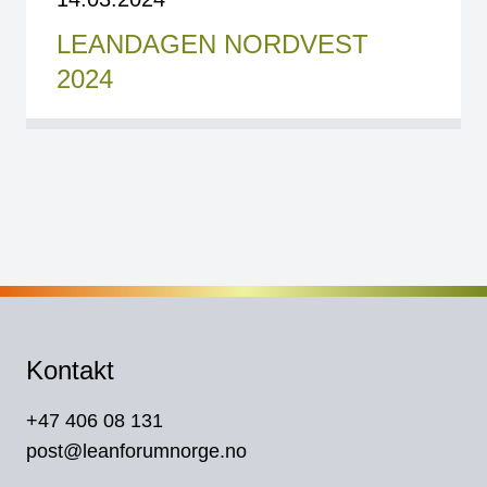
LEANDAGEN NORDVEST
2024
Kontakt
+47 406 08 131
post@leanforumnorge.no