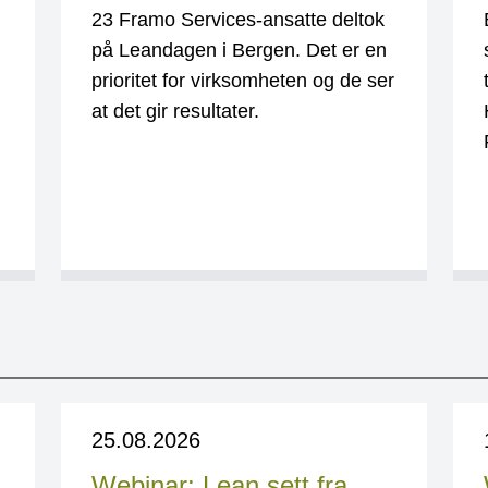
23 Framo Services-ansatte deltok
på Leandagen i Bergen. Det er en
prioritet for virksomheten og de ser
at det gir resultater.
25.08.2026
Webinar: Lean sett fra