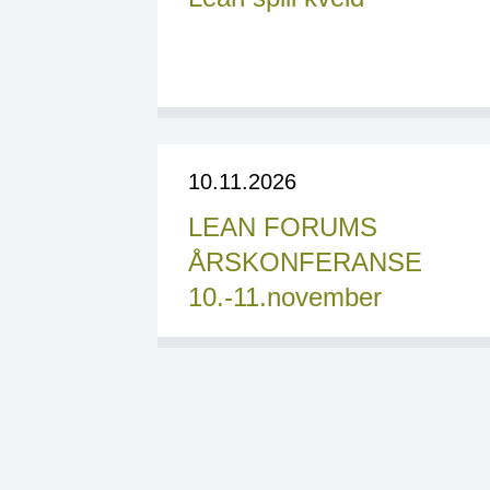
10.11.2026
LEAN FORUMS
ÅRSKONFERANSE
10.-11.november