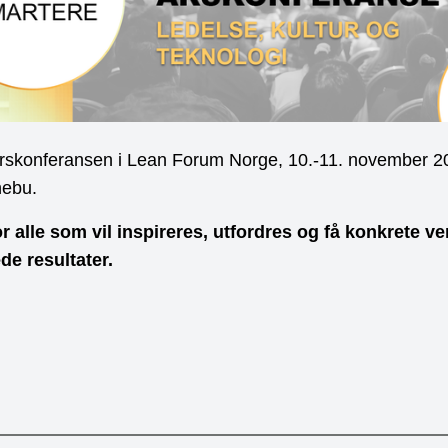
rskonferansen i Lean Forum Norge, 10.-11. november 2
nebu.
 alle som vil inspireres, utfordres og få konkrete ver
de resultater.