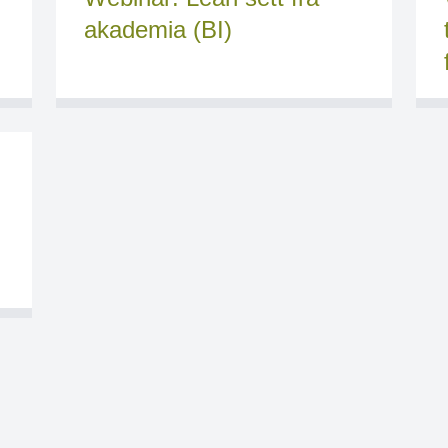
akademia (BI)