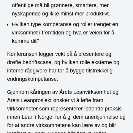
offentlige må bli grønnere, smartere, mer
nyskapende og ikke minst mer produktivt.
Hvilken type kompetanse og roller trenger en
virksomhet i fremtiden og hva er veien for å
komme dit?
Konferansen legger vekt på å presentere og
drøfte bedriftscase, og hvilken rolle eksterne og
interne rådgivere har for å bygge tilstrekkelig
endringskompetanse.
Gjennom kåringen av Årets Leanvirksomhet og
Årets Leanprosjekt ønsker vi å løfte fram
virksomheter som representerer ledende praksis
innen Lean i Norge, for å gi dem anerkjennelse og
for at andre virksomhetene kan lære av og blir