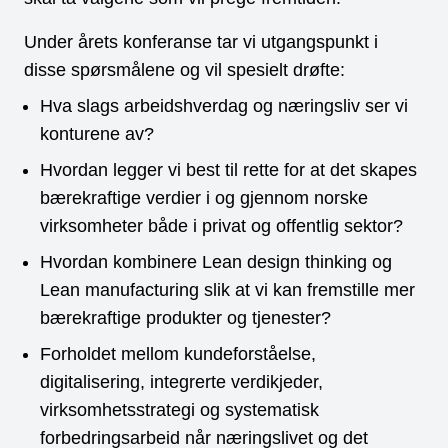
Under årets konferanse tar vi utgangspunkt i
disse spørsmålene og vil spesielt drøfte:
Hva slags arbeidshverdag og næringsliv ser vi
konturene av?
Hvordan legger vi best til rette for at det skapes
bærekraftige verdier i og gjennom norske
virksomheter både i privat og offentlig sektor?
Hvordan kombinere Lean design thinking og
Lean manufacturing slik at vi kan fremstille mer
bærekraftige produkter og tjenester?
Forholdet mellom kundeforståelse,
digitalisering, integrerte verdikjeder,
virksomhetsstrategi og systematisk
forbedringsarbeid når næringslivet og det