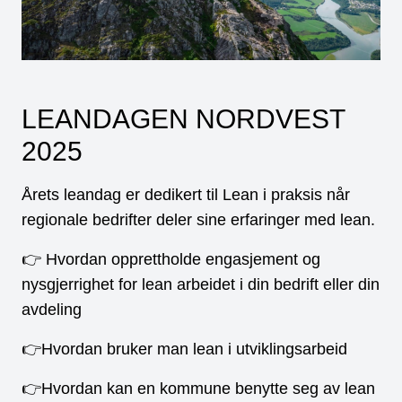
LEANDAGEN NORDVEST
2025
Årets leandag er dedikert til Lean i praksis når
regionale bedrifter deler sine erfaringer med lean.
👉 Hvordan opprettholde engasjement og
nysgjerrighet for lean arbeidet i din bedrift eller din
avdeling
👉Hvordan bruker man lean i utviklingsarbeid
👉Hvordan kan en kommune benytte seg av lean