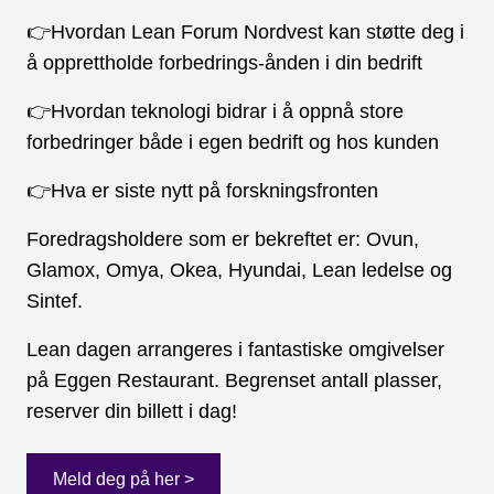
👉Hvordan Lean Forum Nordvest kan støtte deg i
å opprettholde forbedrings-ånden i din bedrift
👉Hvordan teknologi bidrar i å oppnå store
forbedringer både i egen bedrift og hos kunden
👉Hva er siste nytt på forskningsfronten
Foredragsholdere som er bekreftet er: Ovun,
Glamox, Omya, Okea, Hyundai, Lean ledelse og
Sintef.
Lean dagen arrangeres i fantastiske omgivelser
på Eggen Restaurant. Begrenset antall plasser,
reserver din billett i dag!
Meld deg på her >