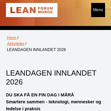
Menu
Hjem
/
Aktiviteter
/
LEANDAGEN INNLANDET 2026
LEANDAGEN INNLANDET
2026
DU SKA FÅ EN FIN DAG I MÅRÅ
Smartere sammen - teknologi, mennesker og
ledelse i praksis