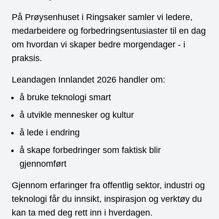
På Prøysenhuset i Ringsaker samler vi ledere,
medarbeidere og forbedringsentusiaster til en dag
om hvordan vi skaper bedre morgendager - i
praksis.
Leandagen Innlandet 2026 handler om:
å bruke teknologi smart
å utvikle mennesker og kultur
å lede i endring
å skape forbedringer som faktisk blir
gjennomført
Gjennom erfaringer fra offentlig sektor, industri og
teknologi får du innsikt, inspirasjon og verktøy du
kan ta med deg rett inn i hverdagen.