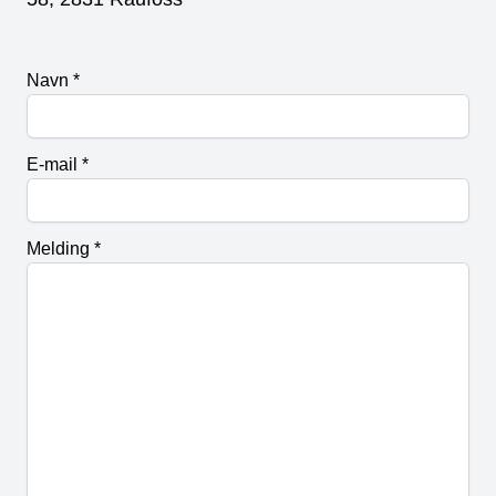
Navn
*
E-mail
*
Melding
*