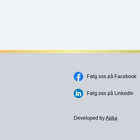
Følg oss på Facebook
Følg oss på LinkedIn
Developed by
Aplia