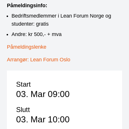
Påmeldingsinfo:
Bedriftsmedlemmer i Lean Forum Norge og
studenter: gratis
Andre: kr 500,- + mva
Påmeldingslenke
Arrangør: Lean Forum Oslo
Start
03. Mar 09:00
Slutt
03. Mar 10:00