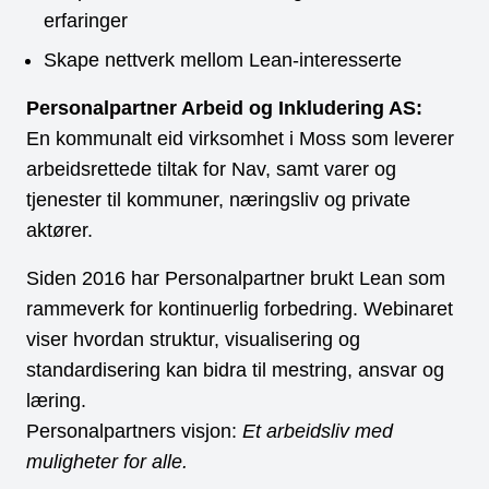
erfaringer
Skape nettverk mellom Lean-interesserte
Personalpartner Arbeid og Inkludering AS:
En kommunalt eid virksomhet i Moss som leverer
arbeidsrettede tiltak for Nav, samt varer og
tjenester til kommuner, næringsliv og private
aktører.
Siden 2016 har Personalpartner brukt Lean som
rammeverk for kontinuerlig forbedring. Webinaret
viser hvordan struktur, visualisering og
standardisering kan bidra til mestring, ansvar og
læring.
Personalpartners visjon:
Et arbeidsliv med
muligheter for alle.