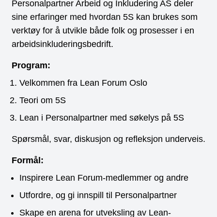
Personalpartner Arbeid og Inkludering AS deler
sine erfaringer med hvordan 5S kan brukes som
verktøy for å utvikle både folk og prosesser i en
arbeidsinkluderingsbedrift.
Program:
Velkommen fra Lean Forum Oslo
Teori om 5S
Lean i Personalpartner med søkelys på 5S
Spørsmål, svar, diskusjon og refleksjon underveis.
Formål:
Inspirere Lean Forum-medlemmer og andre
Utfordre, og gi innspill til Personalpartner
Skape en arena for utveksling av Lean-