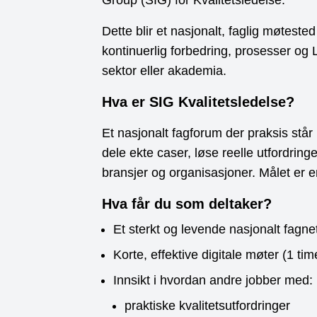
Dette blir et nasjonalt, faglig møteste
kontinuerlig forbedring, prosesser og L
sektor eller akademia.
Hva er SIG Kvalitetsledelse?
Et nasjonalt fagforum der praksis står 
dele ekte caser, løse reelle utfordrin
bransjer og organisasjoner. Målet er e
Hva får du som deltaker?
Et sterkt og levende nasjonalt fagne
Korte, effektive digitale møter (1 tim
Innsikt i hvordan andre jobber med:
praktiske kvalitetsutfordringer