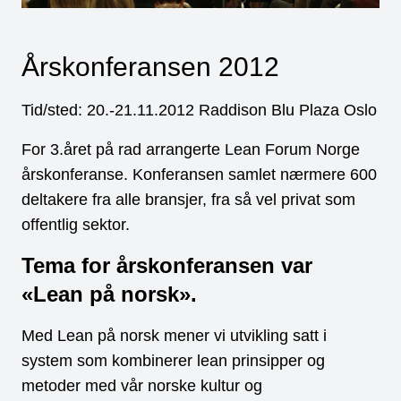
Årskonferansen 2012
Tid/sted: 20.-21.11.2012 Raddison Blu Plaza Oslo
For 3.året på rad arrangerte Lean Forum Norge
årskonferanse. Konferansen samlet nærmere 600
deltakere fra alle bransjer, fra så vel privat som
offentlig sektor.
Tema for årskonferansen var
«Lean på norsk».
Med Lean på norsk mener vi utvikling satt i
system som kombinerer lean prinsipper og
metoder med vår norske kultur og