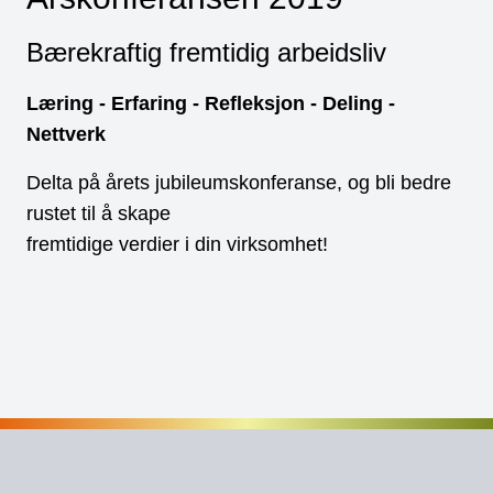
Bærekraftig fremtidig arbeidsliv
Læring - Erfaring - Refleksjon - Deling -
Nettverk
Delta på årets jubileumskonferanse, og bli bedre
rustet til å skape
fremtidige verdier i din virksomhet!