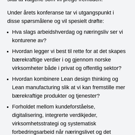
Under årets konferanse tar vi utgangspunkt i
disse spørsmålene og vil spesielt drøfte:
Hva slags arbeidshverdag og næringsliv ser vi
konturene av?
Hvordan legger vi best til rette for at det skapes
bærekraftige verdier i og gjennom norske
virksomheter både i privat og offentlig sektor?
Hvordan kombinere Lean design thinking og
Lean manufacturing slik at vi kan fremstille mer
bærekraftige produkter og tjenester?
Forholdet mellom kundeforståelse,
digitalisering, integrerte verdikjeder,
virksomhetsstrategi og systematisk
forbedringsarbeid når næringslivet og det