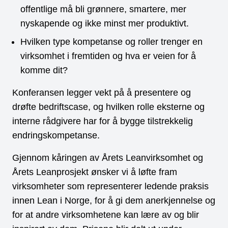
offentlige må bli grønnere, smartere, mer
nyskapende og ikke minst mer produktivt.
Hvilken type kompetanse og roller trenger en
virksomhet i fremtiden og hva er veien for å
komme dit?
Konferansen legger vekt på å presentere og
drøfte bedriftscase, og hvilken rolle eksterne og
interne rådgivere har for å bygge tilstrekkelig
endringskompetanse.
Gjennom kåringen av Årets Leanvirksomhet og
Årets Leanprosjekt ønsker vi å løfte fram
virksomheter som representerer ledende praksis
innen Lean i Norge, for å gi dem anerkjennelse og
for at andre virksomhetene kan lære av og blir