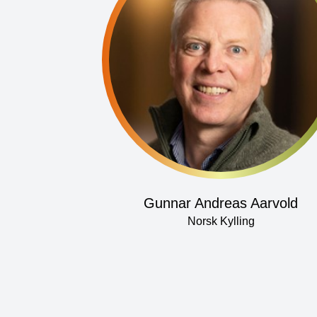
Gunnar Andreas Aarvold
Norsk Kylling