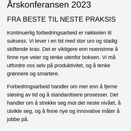
Årskonferansen 2023
FRA BESTE TIL NESTE PRAKSIS
Kontinuerlig forbedringsarbeid er nøkkelen til
suksess. Vi lever i en tid med stor uro og stadig
skiftende krav. Det er viktigere enn noensinne å
finne nye veier og tenke utenfor boksen. Vi må
utfordre oss selv på produktivitet, og å tenke
grønnere og smartere.
Forbedringsarbeid handler om mer enn å fjerne
sløsing av tid og å standardisere prosesser. Det
handler om å strekke seg mot det neste nivået, å
utvikle seg, og å finne nye og innovative måter å
jobbe på.