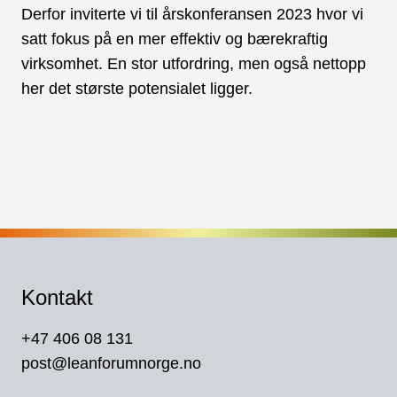
Derfor inviterte vi til årskonferansen 2023 hvor vi
satt fokus på en mer effektiv og bærekraftig
virksomhet. En stor utfordring, men også nettopp
her det største potensialet ligger.
Kontakt
+47 406 08 131
post@leanforumnorge.no