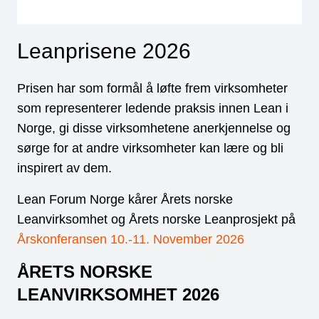
Leanprisene 2026
Prisen har som formål å løfte frem virksomheter
som representerer ledende praksis innen Lean i
Norge, gi disse virksomhetene anerkjennelse og
sørge for at andre virksomheter kan lære og bli
inspirert av dem.
Lean Forum Norge kårer Årets norske
Leanvirksomhet og Årets norske Leanprosjekt på
Årskonferansen 10.-11. November 2026
ÅRETS NORSKE
LEANVIRKSOMHET 2026