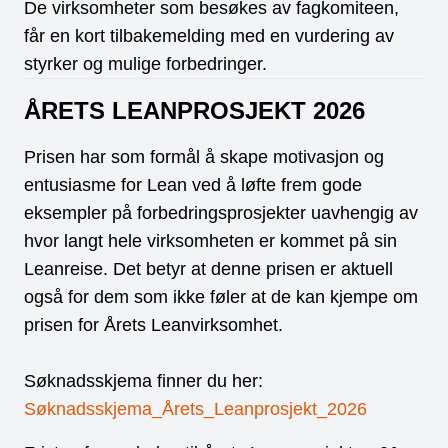
De virksomheter som besøkes av fagkomiteen,
får en kort tilbakemelding med en vurdering av
styrker og mulige forbedringer.
ÅRETS LEANPROSJEKT 2026
Prisen har som formål å skape motivasjon og
entusiasme for Lean ved å løfte frem gode
eksempler på forbedringsprosjekter uavhengig av
hvor langt hele virksomheten er kommet på sin
Leanreise. Det betyr at denne prisen er aktuell
også for dem som ikke føler at de kan kjempe om
prisen for Årets Leanvirksomhet.
Søknadsskjema finner du her:
Søknadsskjema_Årets_Leanprosjekt_2026