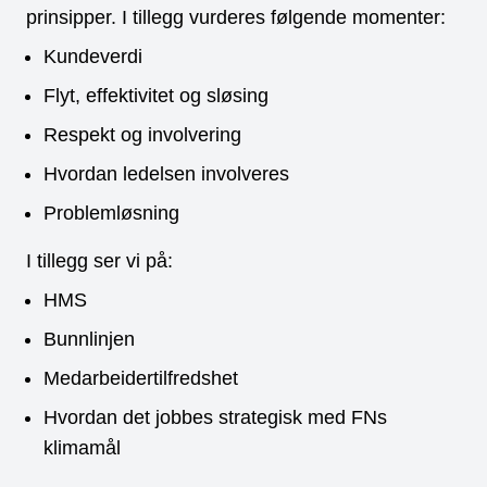
prinsipper. I tillegg vurderes følgende momenter:
Kundeverdi
Flyt, effektivitet og sløsing
Respekt og involvering
Hvordan ledelsen involveres
Problemløsning
I tillegg ser vi på:
HMS
Bunnlinjen
Medarbeidertilfredshet
Hvordan det jobbes strategisk med FNs
klimamål