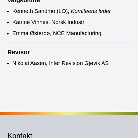
Kenneth Sandmo (LO),
Komiteens leder
Katrine Vinnes, Norsk Industri
Emma Østerbø, NCE Manufacturing
Revisor
Nikolai Aasen, Inter Revisjon Gjøvik AS
Kontakt