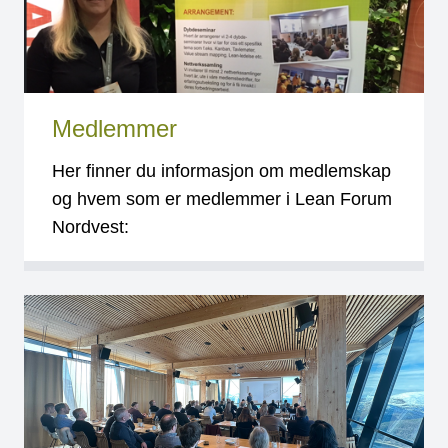
Medlemmer
Her finner du informasjon om medlemskap
og hvem som er medlemmer i Lean Forum
Nordvest: