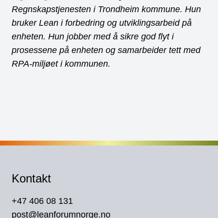
Regnskapstjenesten i Trondheim kommune. Hun
bruker Lean i forbedring og utviklingsarbeid på
enheten. Hun jobber med å sikre god flyt i
prosessene på enheten og samarbeider tett med
RPA-miljøet i kommunen.
Kontakt
+47 406 08 131
post@leanforumnorge.no