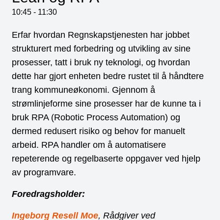
10:45
-
11:30
Erfar hvordan Regnskapstjenesten har jobbet
strukturert med forbedring og utvikling av sine
prosesser, tatt i bruk ny teknologi, og hvordan
dette har gjort enheten bedre rustet til å håndtere
trang kommuneøkonomi. Gjennom å
strømlinjeforme sine prosesser har de kunne ta i
bruk RPA (Robotic Process Automation) og
dermed redusert risiko og behov for manuelt
arbeid. RPA handler om å automatisere
repeterende og regelbaserte oppgaver ved hjelp
av programvare.
Foredragsholder:
Ingeborg Resell Moe
, Rådgiver ved