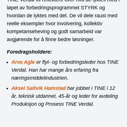
løpet av forbedringsprogrammet STYRK og
hvordan de lyktes med det. De vil dele raust med
reelle eksempler hvor involvering, kollektiv
kompetanseheving og godt samarbeid var
avgjørende for å finne bedre løsninger.
Foredragsholdere:
Arve Agle
er flyt- og forbedringsleder hos TINE
Verdal. Han har mange års erfaring fra
næringsmiddelindustrien.
Aksel Saltvik Hamstad
har jobbet i TINE i 12
år, teknisk utdannet, 45-år og leder for avdeling
Produksjon og Prosess TINE Verdal.