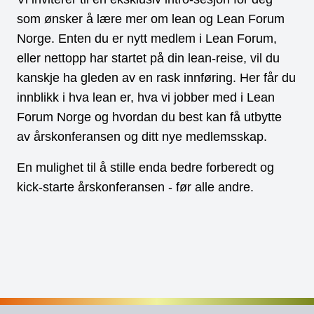
som ønsker å lære mer om lean og Lean Forum
Norge. Enten du er nytt medlem i Lean Forum,
eller nettopp har startet på din lean-reise, vil du
kanskje ha gleden av en rask innføring. Her får du
innblikk i hva lean er, hva vi jobber med i Lean
Forum Norge og hvordan du best kan få utbytte
av årskonferansen og ditt nye medlemsskap.
En mulighet til å stille enda bedre forberedt og
kick-starte årskonferansen - før alle andre.