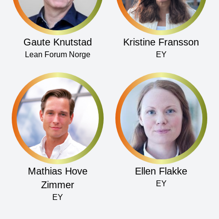
Gaute Knutstad
Kristine Fransson
Lean Forum Norge
EY
Mathias Hove
Ellen Flakke
Zimmer
EY
EY