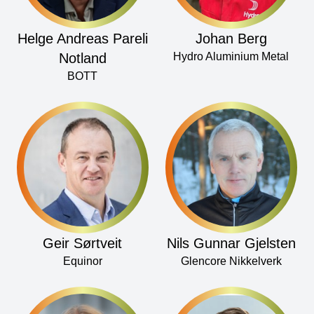
Helge Andreas Pareli
Johan Berg
Notland
Hydro Aluminium Metal
BOTT
Geir Sørtveit
Nils Gunnar Gjelsten
Equinor
Glencore Nikkelverk