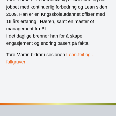
jobbet med kontinuerlig forbedring og Lean siden
2009. Han er en Krigsskoleutdannet offiser med
16 års erfaring i Hæren, samt en master of
management fra BI.
I det daglige brenner han for å skape
engasjement og endring basert på fakta.
Tore Martin bidrar i sesjonen
Lean-feil og -
fallgruver