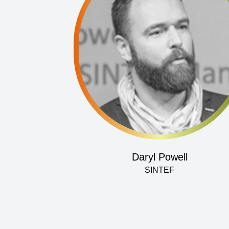
Daryl Powell
SINTEF