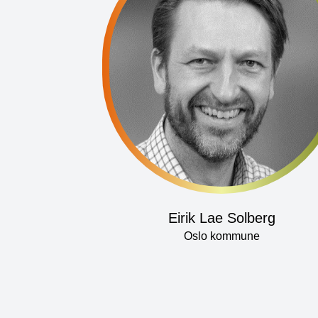
Eirik Lae Solberg
Oslo kommune