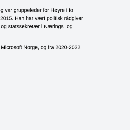
g var gruppeleder for Høyre i to
 2015. Han har vært politisk rådgiver
og statssekretær i Nærings- og
 Microsoft Norge, og fra 2020-2022