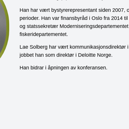
Han har vært bystyrerepresentant siden 2007, o
perioder. Han var finansbyråd i Oslo fra 2014 til
og statssekretær Moderniseringsdepartementet 
fiskeridepartementet.
Lae Solberg har vært kommunikasjonsdirektør i
jobbet han som direktør i Deloitte Norge.
Han bidrar i åpningen av konferansen.