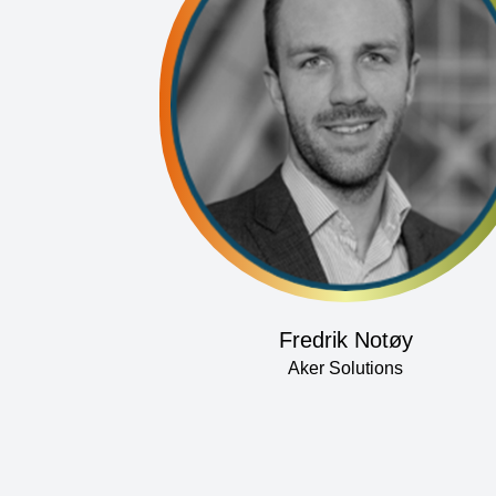
Fredrik Notøy
Aker Solutions