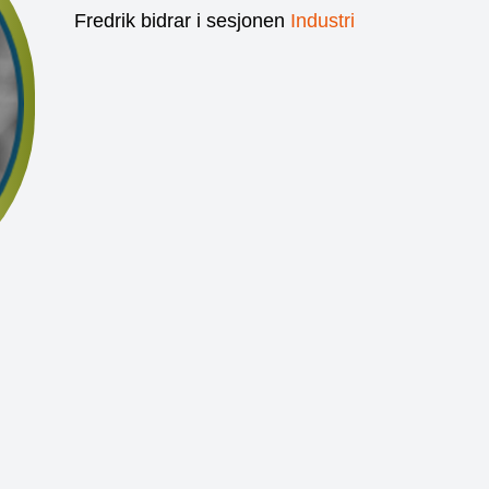
Fredrik bidrar i sesjonen
Industri