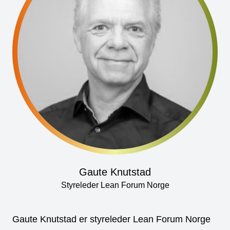
Gaute Knutstad
Styreleder Lean Forum Norge
Gaute Knutstad er styreleder Lean Forum Norge