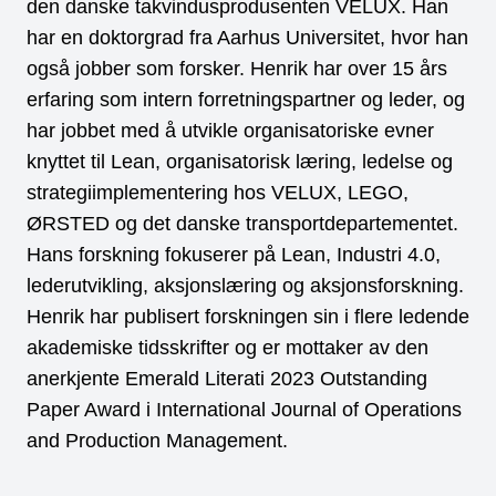
den danske takvindusprodusenten VELUX. Han
har en doktorgrad fra Aarhus Universitet, hvor han
også jobber som forsker. Henrik har over 15 års
erfaring som intern forretningspartner og leder, og
har jobbet med å utvikle organisatoriske evner
knyttet til Lean, organisatorisk læring, ledelse og
strategiimplementering hos VELUX, LEGO,
ØRSTED og det danske transportdepartementet.
Hans forskning fokuserer på Lean, Industri 4.0,
lederutvikling, aksjonslæring og aksjonsforskning.
Henrik har publisert forskningen sin i flere ledende
akademiske tidsskrifter og er mottaker av den
anerkjente Emerald Literati 2023 Outstanding
Paper Award i International Journal of Operations
and Production Management.