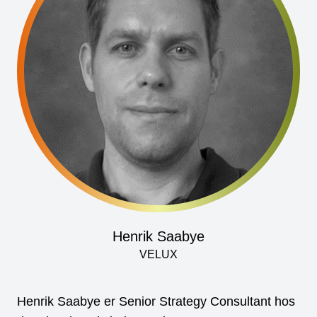
Henrik Saabye
VELUX
Henrik Saabye er Senior Strategy Consultant hos