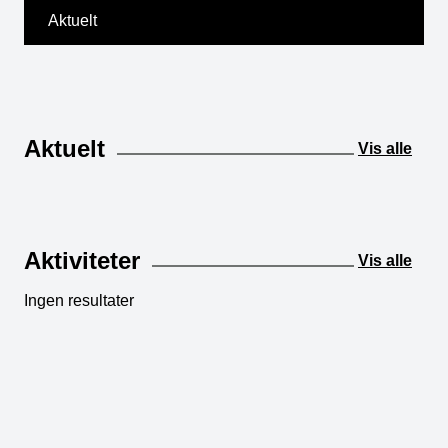
Aktuelt
Aktuelt
Vis alle
Aktiviteter
Vis alle
Ingen resultater