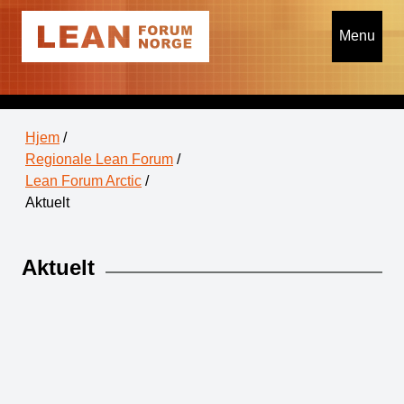
Menu
Hjem
/
Regionale Lean Forum
/
Lean Forum Arctic
/
Aktuelt
Aktuelt