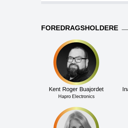
FOREDRAGSHOLDERE
Kent Roger Buajordet
In
Hapro Electronics