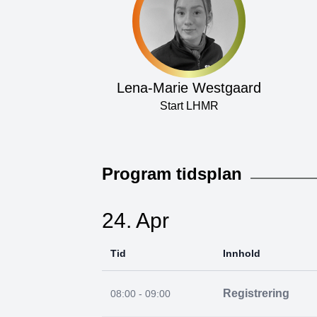
Lena-Marie Westgaard
Start LHMR
Program tidsplan
24. Apr
Tid
Innhold
Registrering
08:00 - 09:00