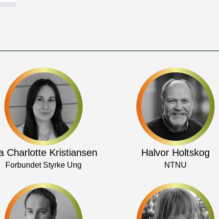
a Charlotte Kristiansen
Halvor Holtskog
Forbundet Styrke Ung
NTNU