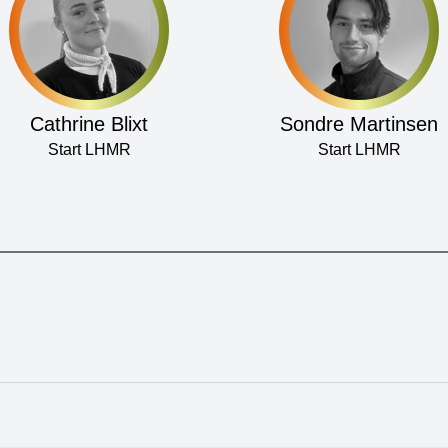
Cathrine Blixt
Sondre Martinsen
Start LHMR
Start LHMR