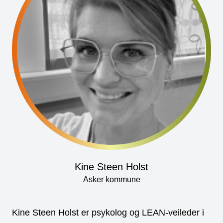
Kine Steen Holst
Asker kommune
Kine Steen Holst er psykolog og LEAN-veileder i