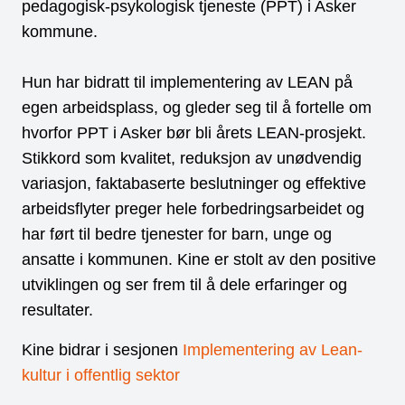
pedagogisk-psykologisk tjeneste (PPT) i Asker
kommune.
Hun har bidratt til implementering av LEAN på
egen arbeidsplass, og gleder seg til å fortelle om
hvorfor PPT i Asker bør bli årets LEAN-prosjekt.
Stikkord som kvalitet, reduksjon av unødvendig
variasjon, faktabaserte beslutninger og effektive
arbeidsflyter preger hele forbedringsarbeidet og
har ført til bedre tjenester for barn, unge og
ansatte i kommunen. Kine er stolt av den positive
utviklingen og ser frem til å dele erfaringer og
resultater.
Kine bidrar i sesjonen
Implementering av Lean-
kultur i offentlig sektor