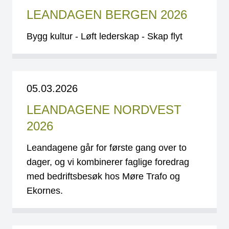
LEANDAGEN BERGEN 2026
Bygg kultur - Løft lederskap - Skap flyt
05.03.2026
LEANDAGENE NORDVEST
2026
Leandagene går for første gang over to
dager, og vi kombinerer faglige foredrag
med bedriftsbesøk hos Møre Trafo og
Ekornes.