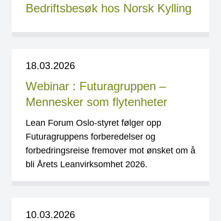
Bedriftsbesøk hos Norsk Kylling
18.03.2026
Webinar : Futuragruppen –
Mennesker som flytenheter
Lean Forum Oslo-styret følger opp
Futuragruppens forberedelser og
forbedringsreise fremover mot ønsket om å
bli Årets Leanvirksomhet 2026.
10.03.2026