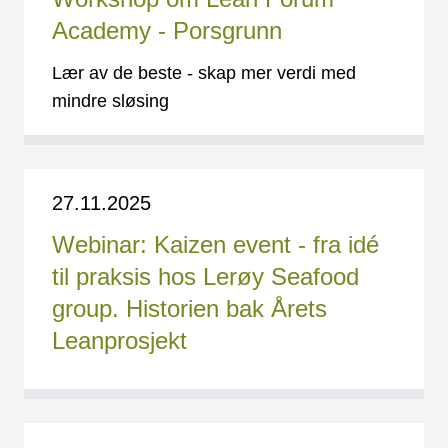
Academy - Porsgrunn
Lær av de beste - skap mer verdi med
mindre sløsing
27.11.2025
Webinar: Kaizen event - fra idé
til praksis hos Lerøy Seafood
group. Historien bak Årets
Leanprosjekt