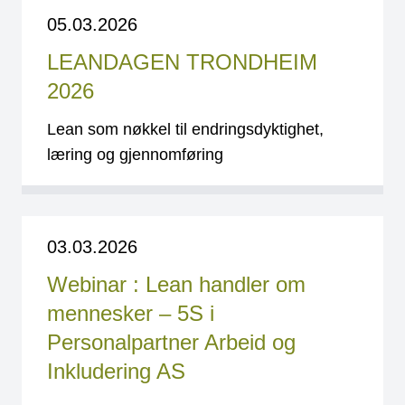
05.03.2026
LEANDAGEN TRONDHEIM
2026
Lean som nøkkel til endringsdyktighet,
læring og gjennomføring
03.03.2026
Webinar : Lean handler om
mennesker – 5S i
Personalpartner Arbeid og
Inkludering AS