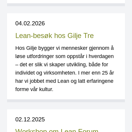
04.02.2026
Lean-besøk hos Gilje Tre
Hos Gilje bygger vi mennesker gjennom å
løse utfordringer som oppstår i hverdagen
– det er slik vi skaper utvikling, både for
individet og virksomheten. I mer enn 25 år
har vi jobbet med Lean og latt erfaringene
forme vår kultur.
02.12.2025
Workshop om Lean Forum