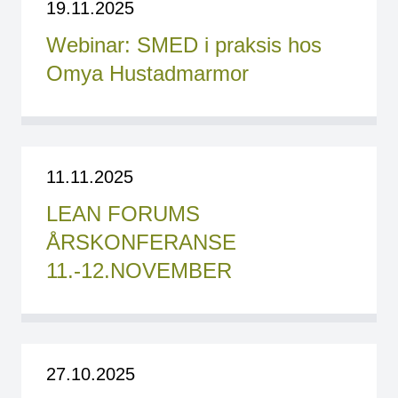
19.11.2025
Webinar: SMED i praksis hos
Omya Hustadmarmor
11.11.2025
LEAN FORUMS
ÅRSKONFERANSE
11.-12.NOVEMBER
27.10.2025