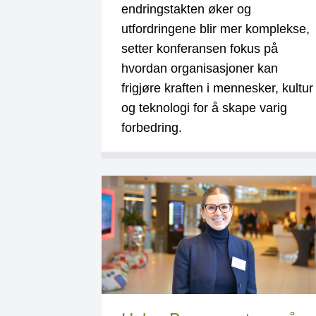
endringstakten øker og
utfordringene blir mer komplekse,
setter konferansen fokus på
hvordan organisasjoner kan
frigjøre kraften i mennesker, kultur
og teknologi for å skape varig
forbedring.