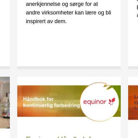
anerkjennelse og sørge for at
andre virksomheter kan lære og bli
inspirert av dem.