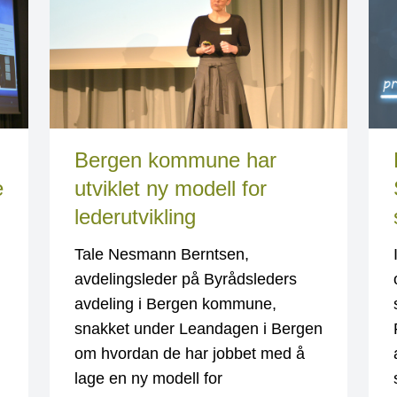
Bergen kommune har
e
utviklet ny modell for
lederutvikling
Tale Nesmann Berntsen,
avdelingsleder på Byrådsleders
avdeling i Bergen kommune,
snakket under Leandagen i Bergen
om hvordan de har jobbet med å
lage en ny modell for