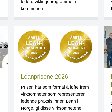
lederutviklingsprogrammet i
kommunen.
Leanprisene 2026
Prisen har som formål å løfte frem
virksomheter som representerer
ledende praksis innen Lean i
Norge, gi disse virksomhetene