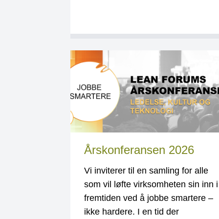
Årskonferansen 2026
Vi inviterer til en samling for alle
som vil løfte virksomheten sin inn i
fremtiden ved å jobbe smartere –
ikke hardere. I en tid der