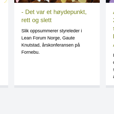
- Det var et høydepunkt,
rett og slett
Slik oppsummerer styreleder i
Lean Forum Norge, Gaute
Knutstad, årskonferansen på
Fornebu.