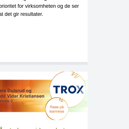
prioritet for virksomheten og de ser
at det gir resultater.